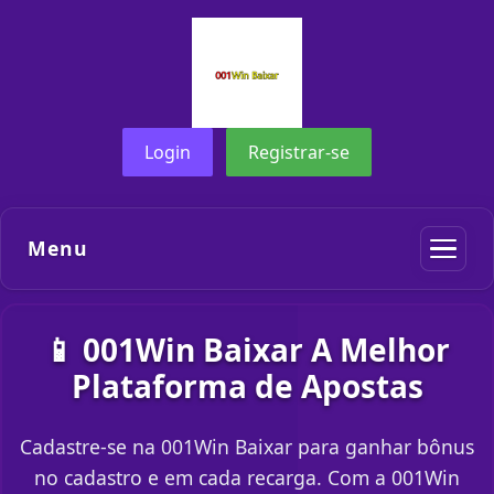
Login
Registrar-se
Menu
📱 001Win Baixar A Melhor
Plataforma de Apostas
Cadastre-se na 001Win Baixar para ganhar bônus
no cadastro e em cada recarga. Com a 001Win