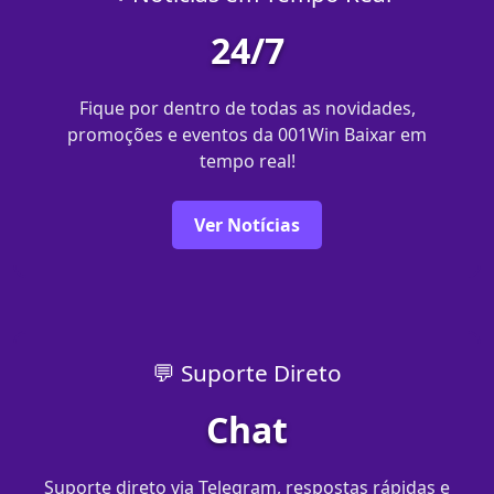
24/7
Fique por dentro de todas as novidades,
promoções e eventos da 001Win Baixar em
tempo real!
Ver Notícias
💬 Suporte Direto
Chat
Suporte direto via Telegram, respostas rápidas e