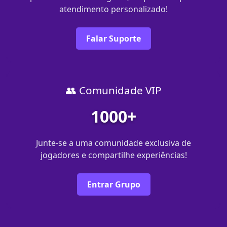
atendimento personalizado!
Falar Suporte
👥 Comunidade VIP
1000+
Junte-se a uma comunidade exclusiva de
jogadores e compartilhe experiências!
Entrar Grupo