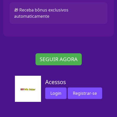
🎁 Receba bônus exclusivos
automaticamente
SEGUIR AGORA
Acessos
Login
Registrar-se