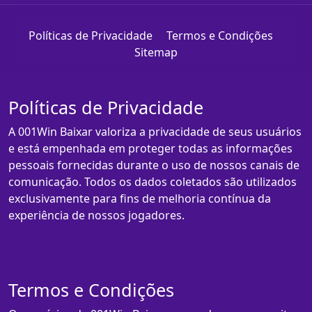
Políticas de Privacidade
Termos e Condições
Sitemap
Políticas de Privacidade
A 001Win Baixar valoriza a privacidade de seus usuários
e está empenhada em proteger todas as informações
pessoais fornecidas durante o uso de nossos canais de
comunicação. Todos os dados coletados são utilizados
exclusivamente para fins de melhoria contínua da
experiência de nossos jogadores.
Termos e Condições