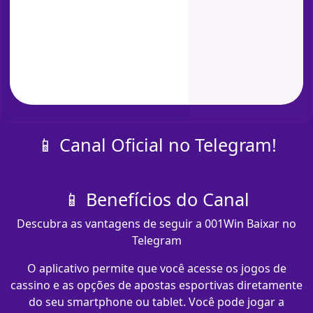
📱 Canal Oficial no Telegram!
📱 Benefícios do Canal
Descubra as vantagens de seguir a 001Win Baixar no
Telegram
O aplicativo permite que você acesse os jogos de
cassino e as opções de apostas esportivas diretamente
do seu smartphone ou tablet. Você pode jogar a