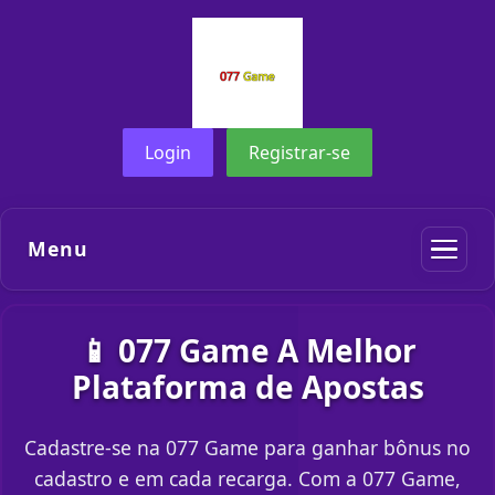
Login
Registrar-se
Menu
📱 077 Game A Melhor
Plataforma de Apostas
Cadastre-se na 077 Game para ganhar bônus no
cadastro e em cada recarga. Com a 077 Game,