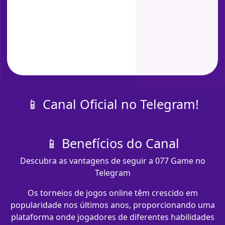
📱 Canal Oficial no Telegram!
📱 Benefícios do Canal
Descubra as vantagens de seguir a 077 Game no
Telegram
Os torneios de jogos online têm crescido em
popularidade nos últimos anos, proporcionando uma
plataforma onde jogadores de diferentes habilidades