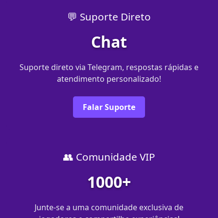
💬 Suporte Direto
Chat
Suporte direto via Telegram, respostas rápidas e
atendimento personalizado!
Falar Suporte
👥 Comunidade VIP
1000+
Junte-se a uma comunidade exclusiva de