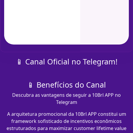
📱 Canal Oficial no Telegram!
📱 Benefícios do Canal
Descubra as vantagens de seguir a 10Brl APP no
Telegram
A arquitetura promocional da 10Brl APP constitui um
framework sofisticado de incentivos econômicos
estruturados para maximizar customer lifetime value