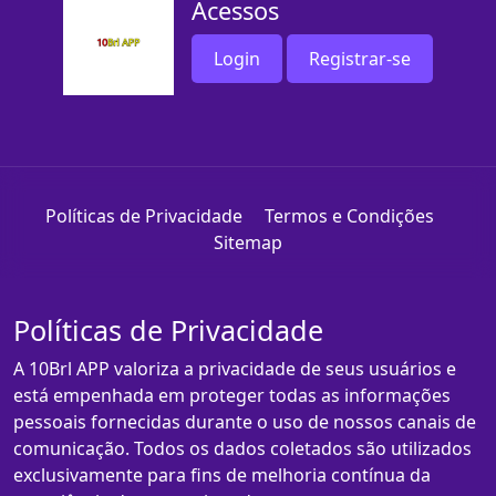
Acessos
Login
Registrar-se
Políticas de Privacidade
Termos e Condições
Sitemap
Políticas de Privacidade
A 10Brl APP valoriza a privacidade de seus usuários e
está empenhada em proteger todas as informações
pessoais fornecidas durante o uso de nossos canais de
comunicação. Todos os dados coletados são utilizados
exclusivamente para fins de melhoria contínua da