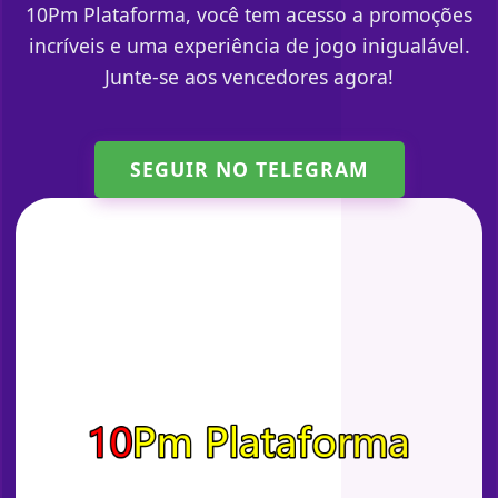
10Pm Plataforma, você tem acesso a promoções
incríveis e uma experiência de jogo inigualável.
Junte-se aos vencedores agora!
SEGUIR NO TELEGRAM