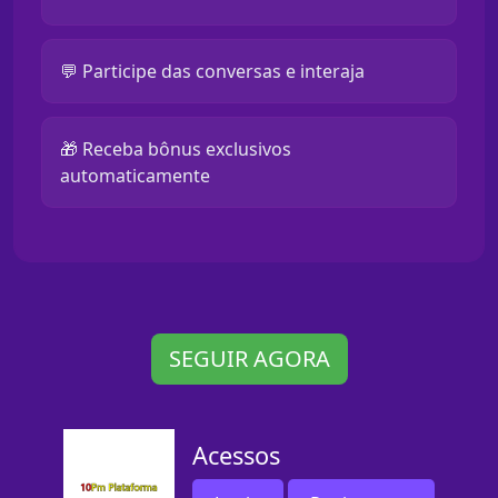
💬 Participe das conversas e interaja
🎁 Receba bônus exclusivos
automaticamente
SEGUIR AGORA
Acessos