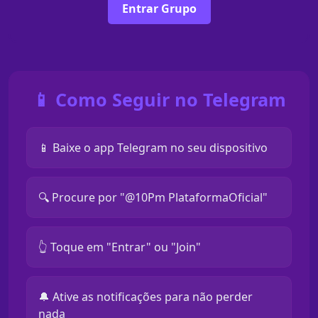
Entrar Grupo
📱 Como Seguir no Telegram
📱 Baixe o app Telegram no seu dispositivo
🔍 Procure por "@10Pm PlataformaOficial"
👆 Toque em "Entrar" ou "Join"
🔔 Ative as notificações para não perder
nada