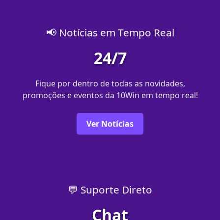
📢 Notícias em Tempo Real
24/7
Fique por dentro de todas as novidades,
promoções e eventos da 10Win em tempo real!
Ver Notícias
💬 Suporte Direto
Chat