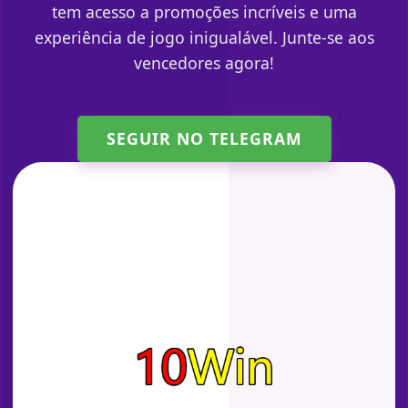
tem acesso a promoções incríveis e uma
experiência de jogo inigualável. Junte-se aos
vencedores agora!
SEGUIR NO TELEGRAM