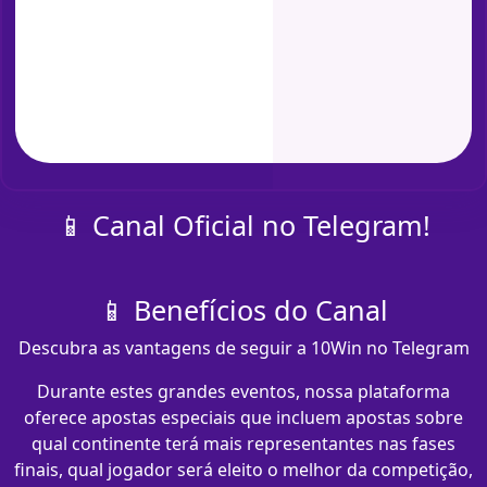
📱 Canal Oficial no Telegram!
📱 Benefícios do Canal
Descubra as vantagens de seguir a 10Win no Telegram
Durante estes grandes eventos, nossa plataforma
oferece apostas especiais que incluem apostas sobre
qual continente terá mais representantes nas fases
finais, qual jogador será eleito o melhor da competição,