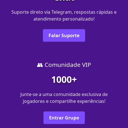
Suporte direto via Telegram, respostas rápidas e
atendimento personalizado!
Falar Suporte
👥 Comunidade VIP
1000+
Junte-se a uma comunidade exclusiva de
jogadores e compartilhe experiências!
Entrar Grupo