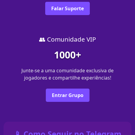
Falar Suporte
👥 Comunidade VIP
1000+
Junte-se a uma comunidade exclusiva de
jogadores e compartilhe experiências!
Entrar Grupo
📱 Como Seguir no Telegram