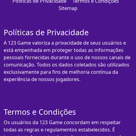
Políticas de Privacidade
Termos e Condições
Sitemap
Políticas de Privacidade
A 123 Game valoriza a privacidade de seus usuários e
está empenhada em proteger todas as informações
pessoais fornecidas durante o uso de nossos canais de
comunicação. Todos os dados coletados são utilizados
exclusivamente para fins de melhoria contínua da
experiência de nossos jogadores.
Termos e Condições
Os usuários da 123 Game concordam em respeitar
todas as regras e regulamentos estabelecidos. É