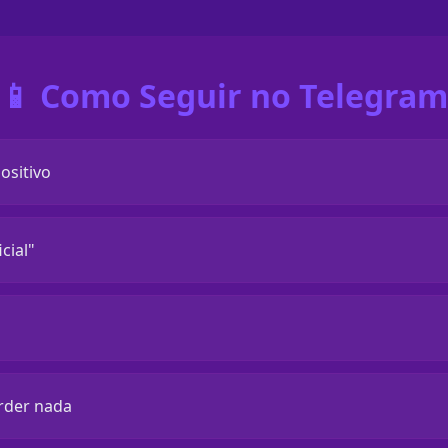
📱 Como Seguir no Telegram
ositivo
cial"
erder nada