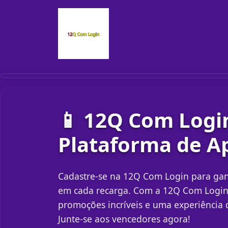
📱 12Q Com Logi
Plataforma de A
Cadastre-se na 12Q Com Login para gan
em cada recarga. Com a 12Q Com Login,
promoções incríveis e uma experiência d
Junte-se aos vencedores agora!