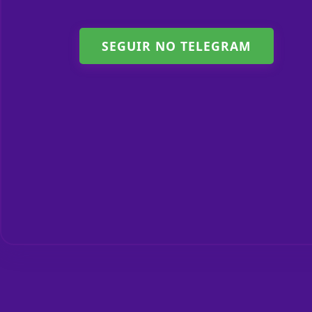
SEGUIR NO TELEGRAM