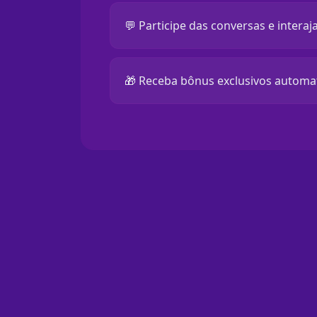
💬 Participe das conversas e interaj
🎁 Receba bônus exclusivos autom