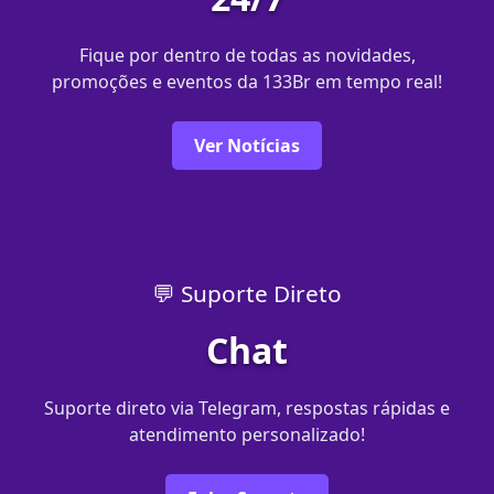
Fique por dentro de todas as novidades,
promoções e eventos da 133Br em tempo real!
Ver Notícias
💬 Suporte Direto
Chat
Suporte direto via Telegram, respostas rápidas e
atendimento personalizado!