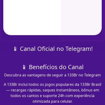
📱 Canal Oficial no Telegram!
📱 Benefícios do Canal
Descubra as vantagens de seguir a 133Br no Telegram
A 133Br inclui todos os jogos populares da 133Br Brasil
— recargas rápidas, saques instantâneos, bônus em
todos os cantos e suporte 24h com experiência
otimizada para celular.