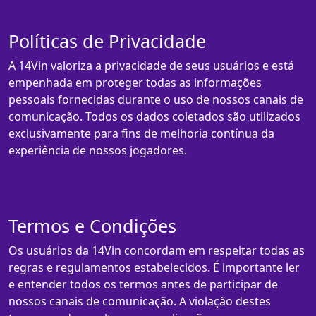
Políticas de Privacidade
A 14Vin valoriza a privacidade de seus usuários e está
empenhada em proteger todas as informações
pessoais fornecidas durante o uso de nossos canais de
comunicação. Todos os dados coletados são utilizados
exclusivamente para fins de melhoria contínua da
experiência de nossos jogadores.
Termos e Condições
Os usuários da 14Vin concordam em respeitar todas as
regras e regulamentos estabelecidos. É importante ler
e entender todos os termos antes de participar de
nossos canais de comunicação. A violação destes