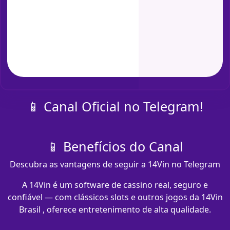
📱 Canal Oficial no Telegram!
📱 Benefícios do Canal
Descubra as vantagens de seguir a 14Vin no Telegram
A 14Vin é um software de cassino real, seguro e
confiável — com clássicos slots e outros jogos da 14Vin
Brasil , oferece entretenimento de alta qualidade.