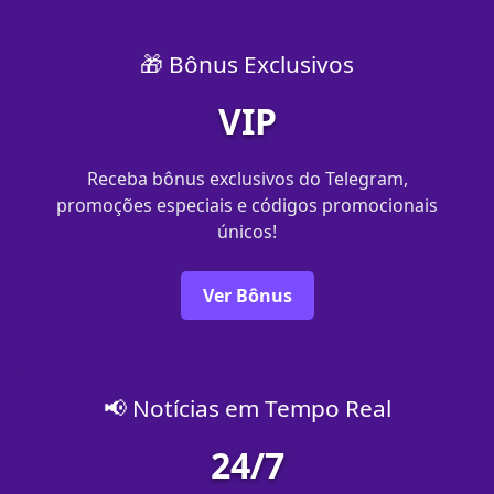
🎁 Bônus Exclusivos
VIP
Receba bônus exclusivos do Telegram,
promoções especiais e códigos promocionais
únicos!
Ver Bônus
📢 Notícias em Tempo Real
24/7