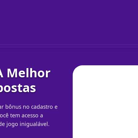
A Melhor
postas
r bônus no cadastro e
ocê tem acesso a
e jogo inigualável.