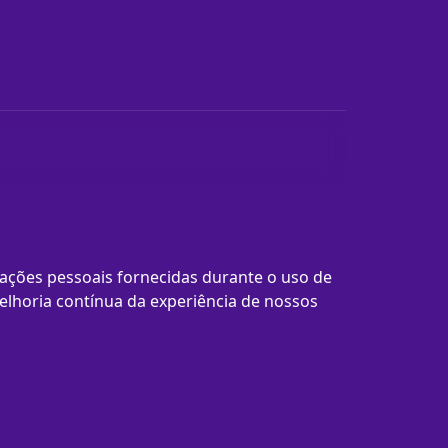
ações pessoais fornecidas durante o uso de
elhoria contínua da experiência de nossos