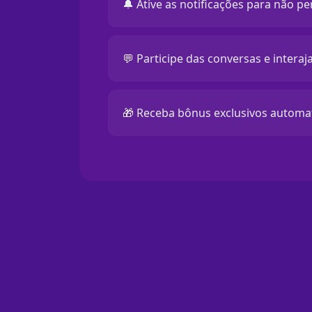
🔔 Ative as notificações para não p
💬 Participe das conversas e interaj
🎁 Receba bônus exclusivos autom