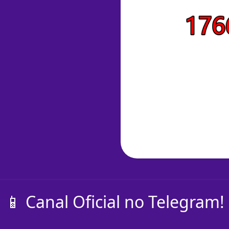
📱 Canal Oficial no Telegram!