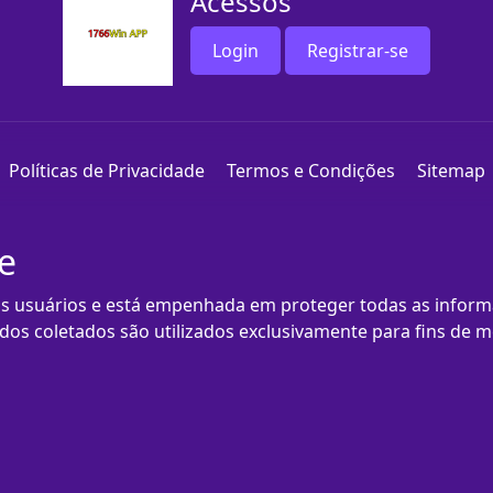
Acessos
Login
Registrar-se
Políticas de Privacidade
Termos e Condições
Sitemap
de
eus usuários e está empenhada em proteger todas as inform
os coletados são utilizados exclusivamente para fins de m