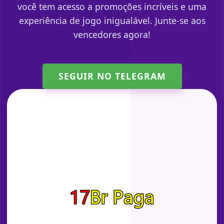
você tem acesso a promoções incríveis e uma
experiência de jogo inigualável. Junte-se aos
vencedores agora!
SEGUIR NO TELEGRAM