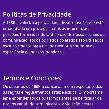
Políticas de Privacidade
A 188Rio valoriza a privacidade de seus usuários e está
empenhada em proteger todas as informações
pessoais fornecidas durante o uso de nossos canais de
comunicação. Todos os dados coletados são utilizados
exclusivamente para fins de melhoria contínua da
experiência de nossos jogadores.
Termos e Condições
Os usuários da 188Rio concordam em respeitar todas
as regras e regulamentos estabelecidos. É importante
ler e entender todos os termos antes de participar de
nossos canais de comunicação. A violação destes