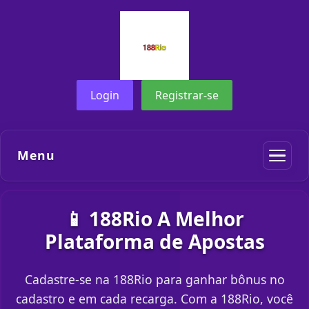
Login
Registrar-se
Menu
📱 188Rio A Melhor
Plataforma de Apostas
Cadastre-se na 188Rio para ganhar bônus no
cadastro e em cada recarga. Com a 188Rio, você