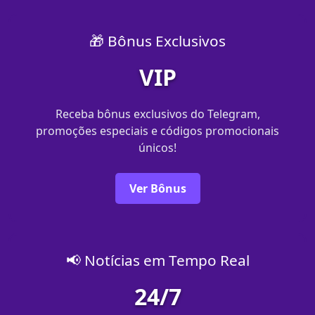
🎁 Bônus Exclusivos
VIP
Receba bônus exclusivos do Telegram,
promoções especiais e códigos promocionais
únicos!
Ver Bônus
📢 Notícias em Tempo Real
24/7