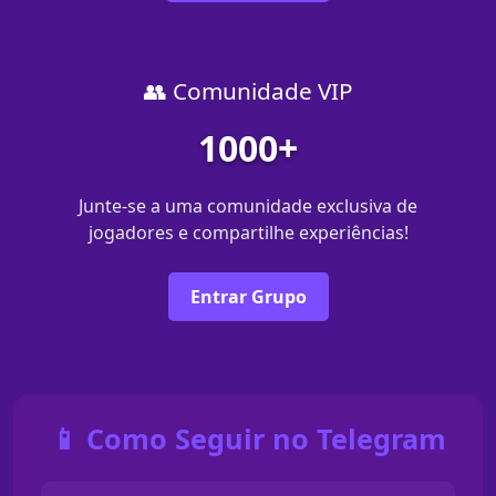
👥 Comunidade VIP
1000+
Junte-se a uma comunidade exclusiva de
jogadores e compartilhe experiências!
Entrar Grupo
📱 Como Seguir no Telegram