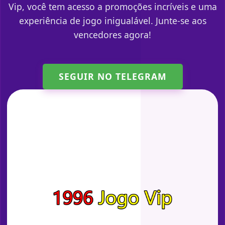
Vip, você tem acesso a promoções incríveis e uma
experiência de jogo inigualável. Junte-se aos
vencedores agora!
SEGUIR NO TELEGRAM