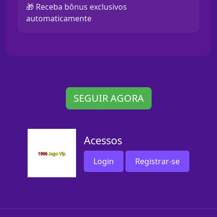
🎁 Receba bônus exclusivos
automaticamente
SEGUIR AGORA
Acessos
Login
Registrar-se