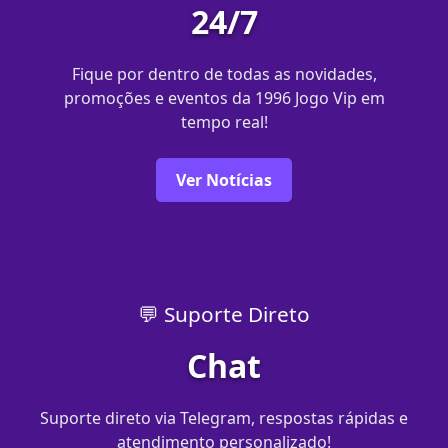
24/7
Fique por dentro de todas as novidades,
promoções e eventos da 1996 Jogo Vip em
tempo real!
Ver Notícias
💬 Suporte Direto
Chat
Suporte direto via Telegram, respostas rápidas e
atendimento personalizado!