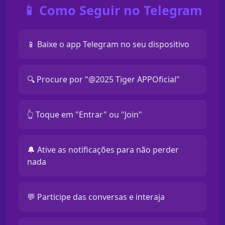
📱 Como Seguir no Telegram
📱 Baixe o app Telegram no seu dispositivo
🔍 Procure por "@2025 Tiger APPOficial"
👆 Toque em "Entrar" ou "Join"
🔔 Ative as notificações para não perder
nada
💬 Participe das conversas e interaja