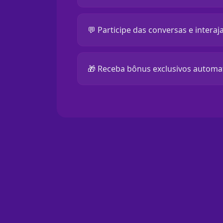
💬 Participe das conversas e interaj
🎁 Receba bônus exclusivos autom