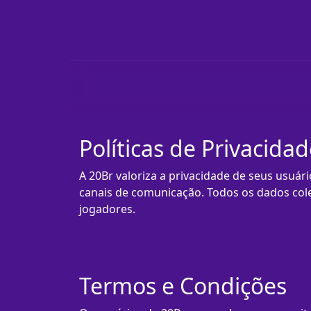
Políticas de Privacida
A 20Br valoriza a privacidade de seus usuá
canais de comunicação. Todos os dados cole
jogadores.
Termos e Condições