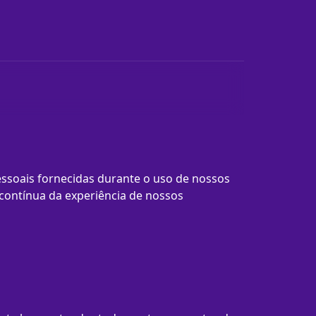
essoais fornecidas durante o uso de nossos
 contínua da experiência de nossos