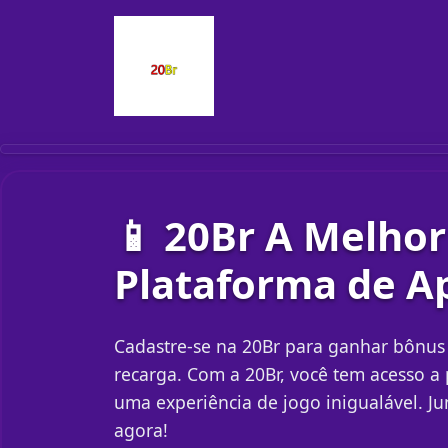
📱 20Br A Melhor
Plataforma de A
Cadastre-se na 20Br para ganhar bônus
recarga. Com a 20Br, você tem acesso a 
uma experiência de jogo inigualável. J
agora!