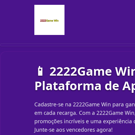
📱 2222Game Wi
Plataforma de A
Cadastre-se na 2222Game Win para gan
em cada recarga. Com a 2222Game Win,
promoções incríveis e uma experiência d
Junte-se aos vencedores agora!