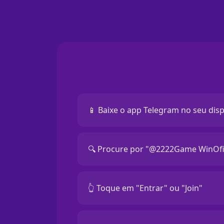
📱 Baixe o app Telegram no seu disp
🔍 Procure por "@2222Game WinOfi
👆 Toque em "Entrar" ou "Join"