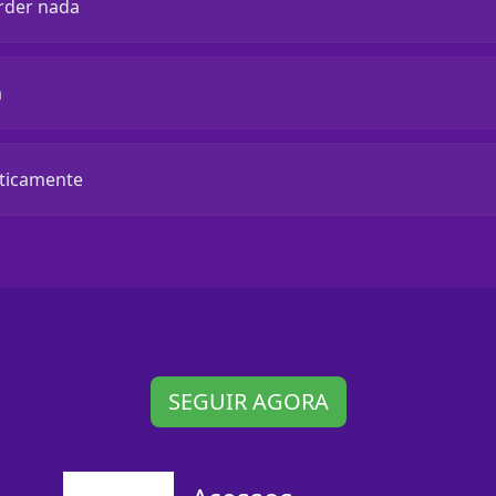
erder nada
a
aticamente
SEGUIR AGORA