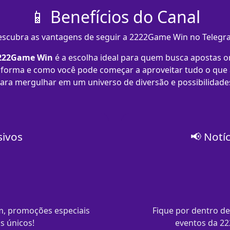
📱 Benefícios do Canal
scubra as vantagens de seguir a 2222Game Win no Teleg
222Game Win
é a escolha ideal para quem busca apostas on
taforma e como você pode começar a aproveitar tudo o que
ara mergulhar em um universo de diversão e possibilidade
sivos
📢 Notí
m, promoções especiais
Fique por dentro d
s únicos!
eventos da 2