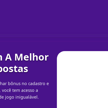
n A Melhor
postas
har bônus no cadastro e
 você tem acesso a
e jogo inigualável.