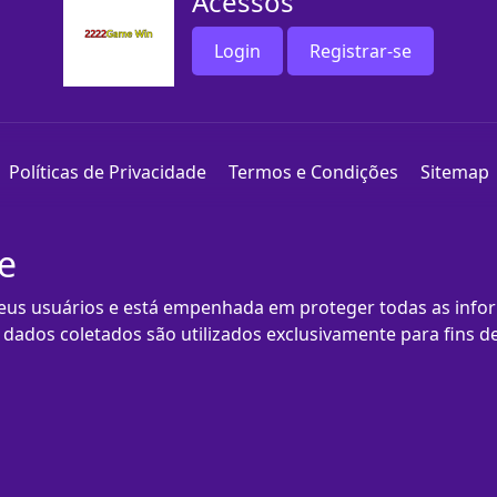
Acessos
Login
Registrar-se
Políticas de Privacidade
Termos e Condições
Sitemap
de
seus usuários e está empenhada em proteger todas as info
dados coletados são utilizados exclusivamente para fins d