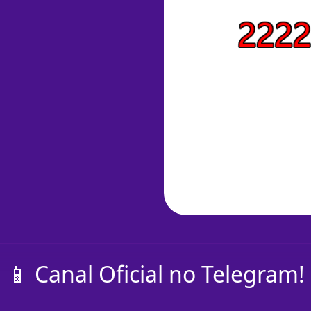
📱 Canal Oficial no Telegram!