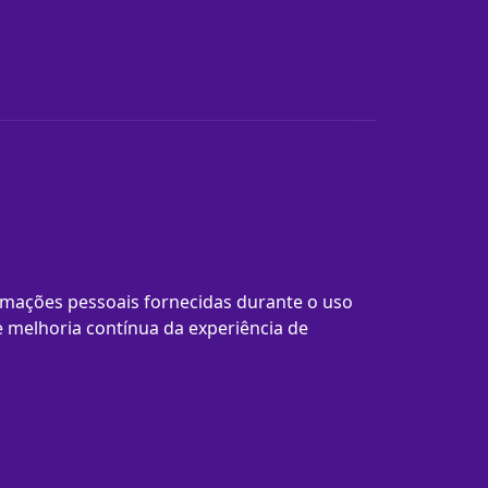
rmações pessoais fornecidas durante o uso
e melhoria contínua da experiência de