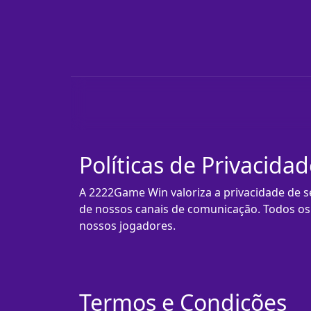
Políticas de Privacida
A 2222Game Win valoriza a privacidade de 
de nossos canais de comunicação. Todos os 
nossos jogadores.
Termos e Condições