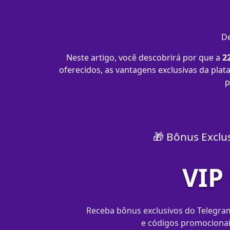
De
Neste artigo, você descobrirá por que a
2
oferecidos, as vantagens exclusivas da pla
p
🎁 Bônus Exclu
VIP
Receba bônus exclusivos do Telegra
e códigos promocionai