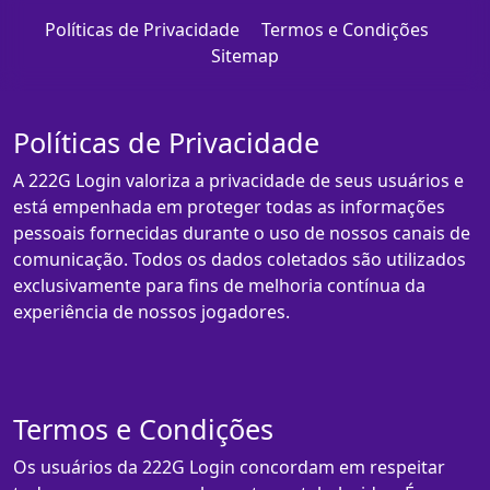
Políticas de Privacidade
Termos e Condições
Sitemap
Políticas de Privacidade
A 222G Login valoriza a privacidade de seus usuários e
está empenhada em proteger todas as informações
pessoais fornecidas durante o uso de nossos canais de
comunicação. Todos os dados coletados são utilizados
exclusivamente para fins de melhoria contínua da
experiência de nossos jogadores.
Termos e Condições
Os usuários da 222G Login concordam em respeitar