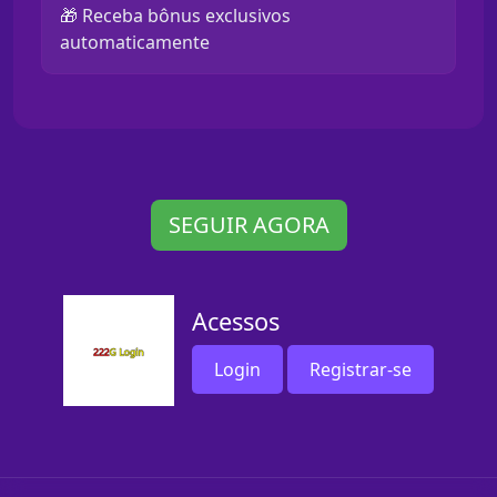
🎁 Receba bônus exclusivos
automaticamente
SEGUIR AGORA
Acessos
Login
Registrar-se