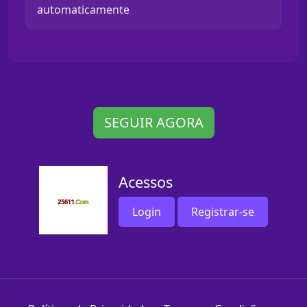
automaticamente
SEGUIR AGORA
Acessos
Login
Registrar-se