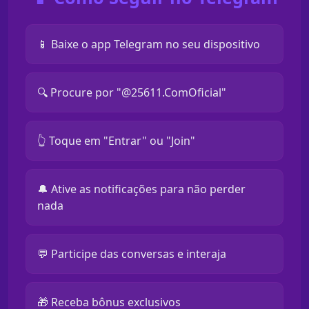
📱 Baixe o app Telegram no seu dispositivo
🔍 Procure por "@25611.ComOficial"
👆 Toque em "Entrar" ou "Join"
🔔 Ative as notificações para não perder
nada
💬 Participe das conversas e interaja
🎁 Receba bônus exclusivos