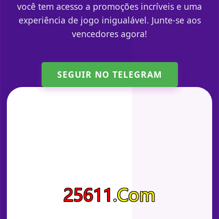
você tem acesso a promoções incríveis e uma
experiência de jogo inigualável. Junte-se aos
vencedores agora!
SEGUIR NO TELEGRAM