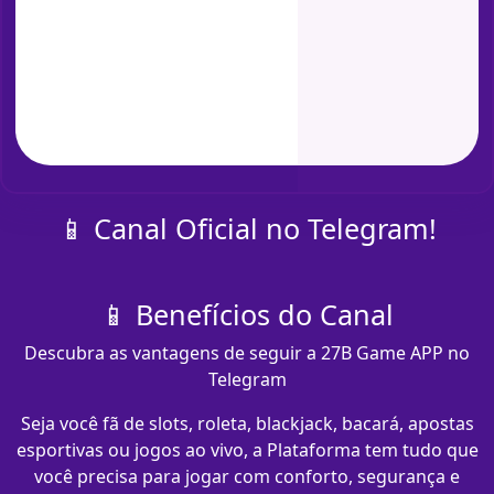
📱 Canal Oficial no Telegram!
📱 Benefícios do Canal
Descubra as vantagens de seguir a 27B Game APP no
Telegram
Seja você fã de slots, roleta, blackjack, bacará, apostas
esportivas ou jogos ao vivo, a Plataforma tem tudo que
você precisa para jogar com conforto, segurança e