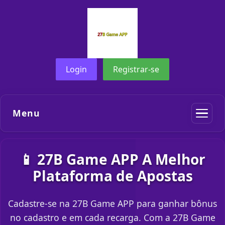
Login
Registrar-se
Menu
📱 27B Game APP A Melhor
Plataforma de Apostas
Cadastre-se na 27B Game APP para ganhar bônus
no cadastro e em cada recarga. Com a 27B Game