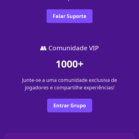
Falar Suporte
👥 Comunidade VIP
1000+
Junte-se a uma comunidade exclusiva de
jogadores e compartilhe experiências!
Entrar Grupo