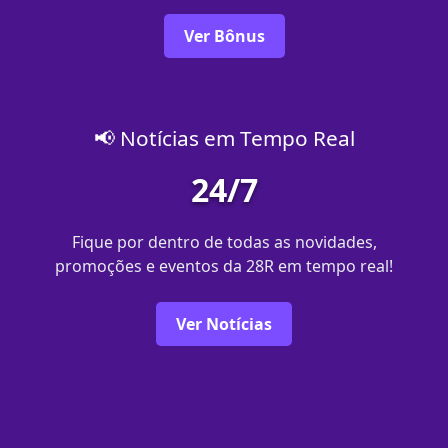
Ver Bônus
📢 Notícias em Tempo Real
24/7
Fique por dentro de todas as novidades,
promoções e eventos da 28R em tempo real!
Ver Notícias