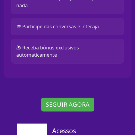
nada
💬 Participe das conversas e interaja
🎁 Receba bônus exclusivos
automaticamente
SEGUIR AGORA
Acessos