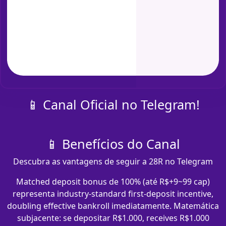
📱 Canal Oficial no Telegram!
📱 Benefícios do Canal
Descubra as vantagens de seguir a 28R no Telegram
Matched deposit bonus de 100% (até R$+9~99 cap)
representa industry-standard first-deposit incentive,
doubling effective bankroll imediatamente. Matemática
subjacente: se depositar R$1.000, receives R$1.000