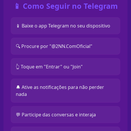
📱 Como Seguir no Telegram
📱 Baixe o app Telegram no seu dispositivo
🔍 Procure por "@2NN.ComOficial"
👆 Toque em "Entrar" ou "Join"
🔔 Ative as notificações para não perder
nada
💬 Participe das conversas e interaja