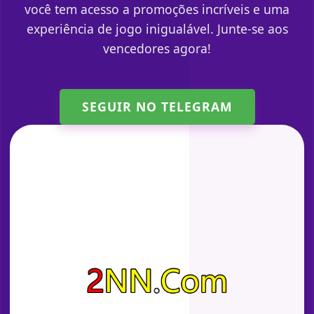
você tem acesso a promoções incríveis e uma
experiência de jogo inigualável. Junte-se aos
vencedores agora!
SEGUIR NO TELEGRAM