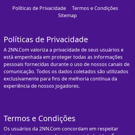
Políticas de Privacidade
Termos e Condições
Sitemap
Políticas de Privacidade
A 2NN.Com valoriza a privacidade de seus usuários e
está empenhada em proteger todas as informações
pessoais fornecidas durante o uso de nossos canais de
comunicação. Todos os dados coletados são utilizados
exclusivamente para fins de melhoria contínua da
experiência de nossos jogadores.
Termos e Condições
Os usuários da 2NN.Com concordam em respeitar