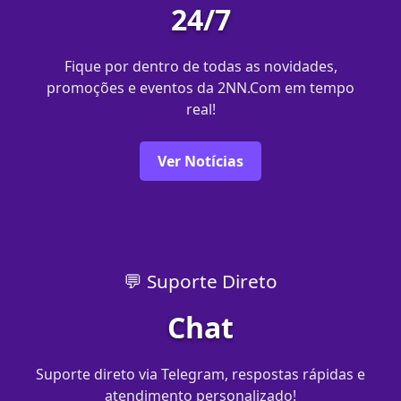
24/7
Fique por dentro de todas as novidades,
promoções e eventos da 2NN.Com em tempo
real!
Ver Notícias
💬 Suporte Direto
Chat
Suporte direto via Telegram, respostas rápidas e
atendimento personalizado!