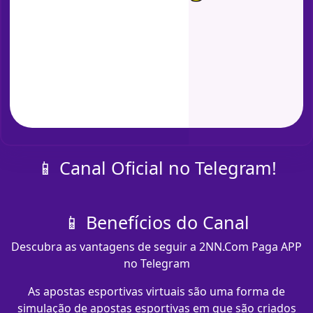
📱 Canal Oficial no Telegram!
📱 Benefícios do Canal
Descubra as vantagens de seguir a 2NN.Com Paga APP
no Telegram
As apostas esportivas virtuais são uma forma de
simulação de apostas esportivas em que são criados