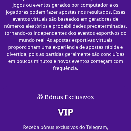
jogos ou eventos gerados por computador e os
jogadores podem fazer apostas nos resultados. Esses
eventos virtuais são baseados em geradores de
números aleatórios e probabilidades predeterminadas,
tornando-os independentes dos eventos esportivos do
mundo real. As apostas esportivas virtuais
proporcionam uma experiência de apostas rápida e
divertida, pois as partidas geralmente são concluídas
em poucos minutos e novos eventos começam com
frequência.
🎁 Bônus Exclusivos
VIP
Receba bônus exclusivos do Telegram,