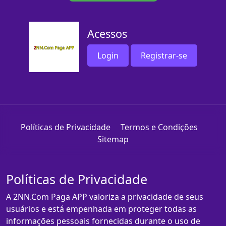
Acessos
Login
Registrar-se
Políticas de Privacidade
Termos e Condições
Sitemap
Políticas de Privacidade
A 2NN.Com Paga APP valoriza a privacidade de seus
usuários e está empenhada em proteger todas as
informações pessoais fornecidas durante o uso de