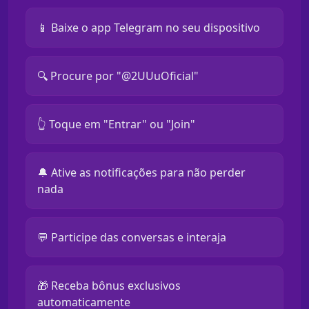
📱 Baixe o app Telegram no seu dispositivo
🔍 Procure por "@2UUuOficial"
👆 Toque em "Entrar" ou "Join"
🔔 Ative as notificações para não perder
nada
💬 Participe das conversas e interaja
🎁 Receba bônus exclusivos
automaticamente