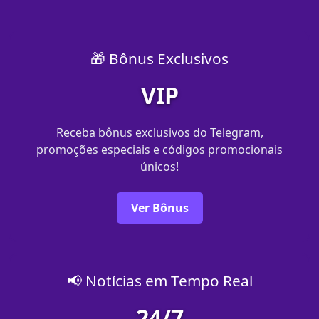
🎁 Bônus Exclusivos
VIP
Receba bônus exclusivos do Telegram,
promoções especiais e códigos promocionais
únicos!
Ver Bônus
📢 Notícias em Tempo Real
24/7