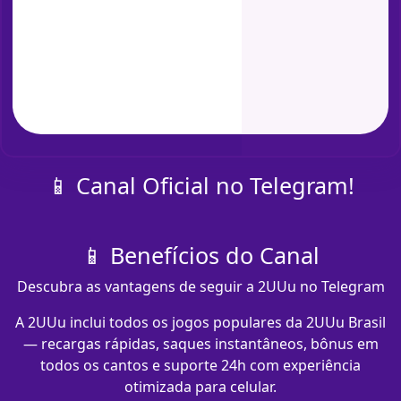
📱 Canal Oficial no Telegram!
📱 Benefícios do Canal
Descubra as vantagens de seguir a 2UUu no Telegram
A 2UUu inclui todos os jogos populares da 2UUu Brasil
— recargas rápidas, saques instantâneos, bônus em
todos os cantos e suporte 24h com experiência
otimizada para celular.