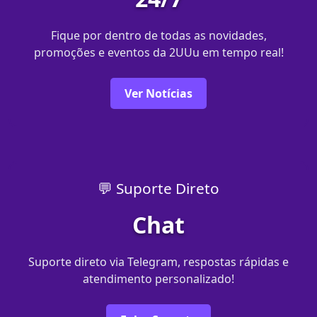
Fique por dentro de todas as novidades,
promoções e eventos da 2UUu em tempo real!
Ver Notícias
💬 Suporte Direto
Chat
Suporte direto via Telegram, respostas rápidas e
atendimento personalizado!