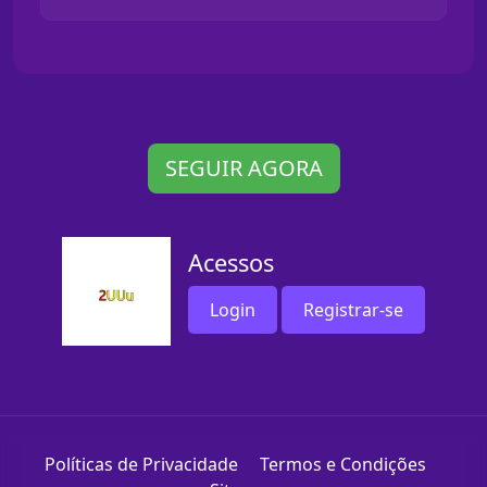
SEGUIR AGORA
Acessos
Login
Registrar-se
Políticas de Privacidade
Termos e Condições