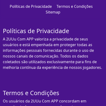
Políticas de Privacidade
Termos e Condições
Sitemap
Políticas de Privacidade
A 2UUu Com APP valoriza a privacidade de seus
usuários e está empenhada em proteger todas as
informações pessoais fornecidas durante o uso de
nossos canais de comunicação. Todos os dados
coletados são utilizados exclusivamente para fins de
melhoria contínua da experiência de nossos jogadores.
Termos e Condições
Os usuários da 2UUu Com APP concordam em