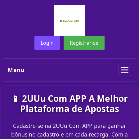
Login
Registrar-se
Menu
📱 2UUu Com APP A Melhor
Plataforma de Apostas
Cadastre-se na 2UUu Com APP para ganhar
bônus no cadastro e em cada recarga. Com a