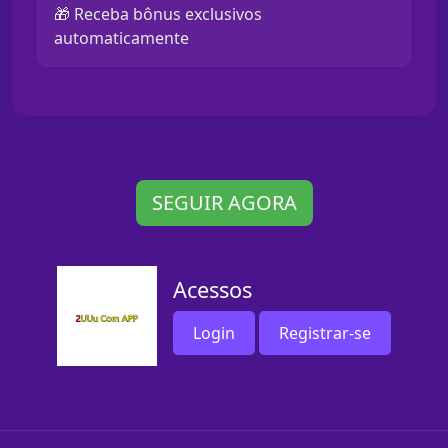
🎁 Receba bônus exclusivos
automaticamente
SEGUIR AGORA
Acessos
Login
Registrar-se