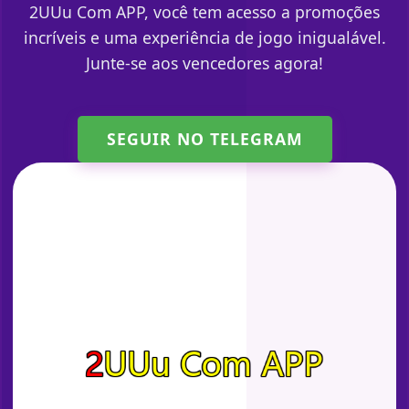
2UUu Com APP, você tem acesso a promoções
incríveis e uma experiência de jogo inigualável.
Junte-se aos vencedores agora!
SEGUIR NO TELEGRAM