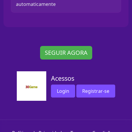
automaticamente
SEGUIR AGORA
Acessos
Login
Registrar-se