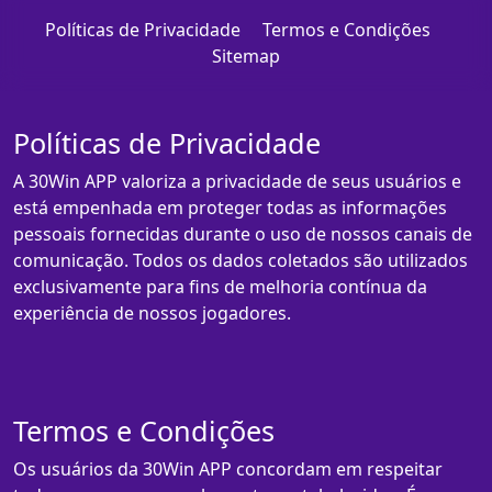
Políticas de Privacidade
Termos e Condições
Sitemap
Políticas de Privacidade
A 30Win APP valoriza a privacidade de seus usuários e
está empenhada em proteger todas as informações
pessoais fornecidas durante o uso de nossos canais de
comunicação. Todos os dados coletados são utilizados
exclusivamente para fins de melhoria contínua da
experiência de nossos jogadores.
Termos e Condições
Os usuários da 30Win APP concordam em respeitar