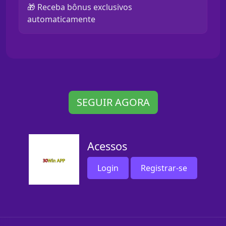
🎁 Receba bônus exclusivos
automaticamente
SEGUIR AGORA
Acessos
Login
Registrar-se