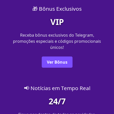
🎁 Bônus Exclusivos
VIP
Receba bônus exclusivos do Telegram,
promoções especiais e códigos promocionais
únicos!
Ver Bônus
📢 Notícias em Tempo Real
24/7