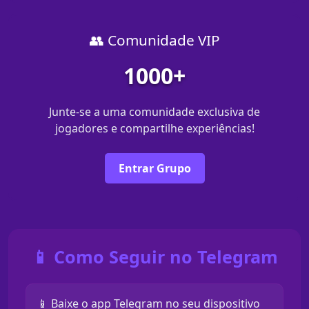
👥 Comunidade VIP
1000+
Junte-se a uma comunidade exclusiva de
jogadores e compartilhe experiências!
Entrar Grupo
📱 Como Seguir no Telegram
📱 Baixe o app Telegram no seu dispositivo