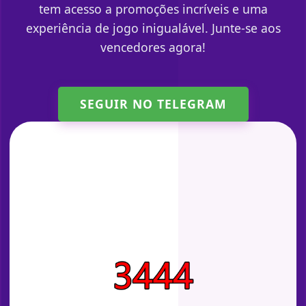
tem acesso a promoções incríveis e uma
experiência de jogo inigualável. Junte-se aos
vencedores agora!
SEGUIR NO TELEGRAM