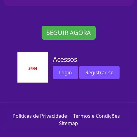
SEGUIR AGORA
Acessos
Login
Registrar-se
Políticas de Privacidade
Termos e Condições
Sitemap