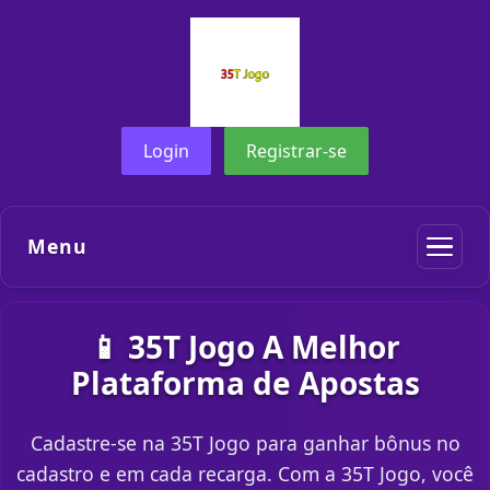
Login
Registrar-se
Menu
📱 35T Jogo A Melhor
Plataforma de Apostas
Cadastre-se na 35T Jogo para ganhar bônus no
cadastro e em cada recarga. Com a 35T Jogo, você