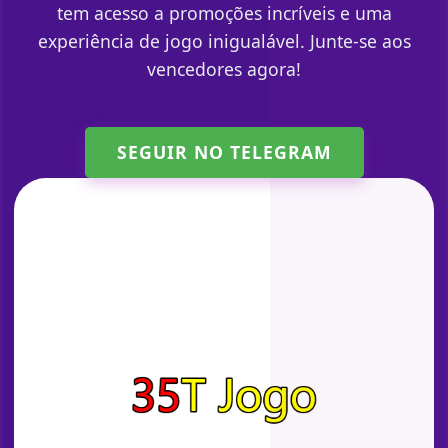
tem acesso a promoções incríveis e uma
experiência de jogo inigualável. Junte-se aos
vencedores agora!
SEGUIR NO TELEGRAM