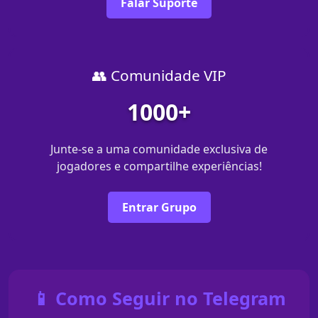
Falar Suporte
👥 Comunidade VIP
1000+
Junte-se a uma comunidade exclusiva de
jogadores e compartilhe experiências!
Entrar Grupo
📱 Como Seguir no Telegram