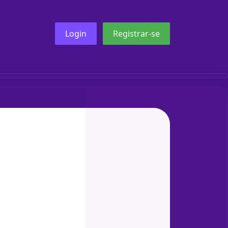
Login
Registrar-se