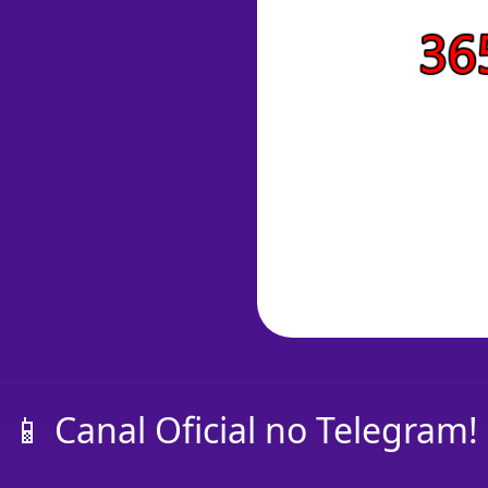
📱 Canal Oficial no Telegram!