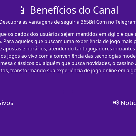
📱 Benefícios do Canal
Descubra as vantagens de seguir a 365Brl.Com no Telegra
que os dados dos usuários sejam mantidos em sigilo e que 
 Para aqueles que buscam uma experiência de jogo mais pe
e apostas e horários, atendendo tanto jogadores iniciante
s jogos ao vivo com a conveniência das tecnologias moder
 mesa clássicos ou alguém que busca novidades, o cassino 
tos, transformando sua experiência de jogo online em alg
sivos
📢 Notí