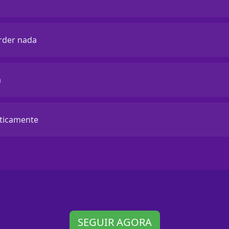
erder nada
a
aticamente
SEGUIR AGORA