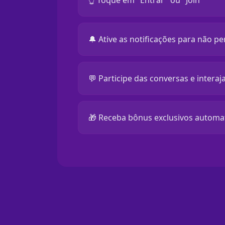
👆 Toque em "Entrar" ou "Join"
🔔 Ative as notificações para não p
💬 Participe das conversas e interaj
🎁 Receba bônus exclusivos autom