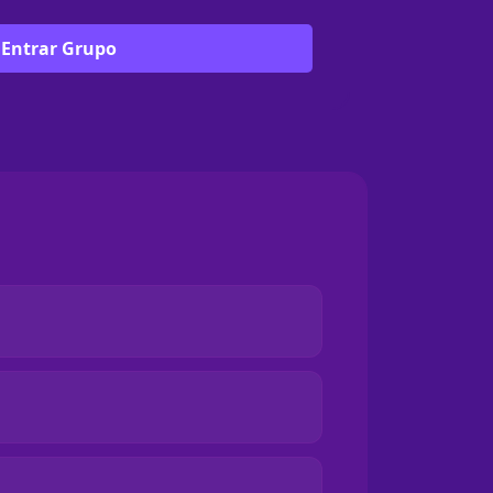
Entrar Grupo