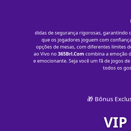
didas de segurança rigorosas, garantindo 
que os jogadores joguem com confiança.
opções de mesas, com diferentes limites d
ao Vivo no
365Brl.Com
combina a emoção do
e emocionante. Seja você um fã de jogos de
todos os gos
🎁 Bônus Exclu
VIP