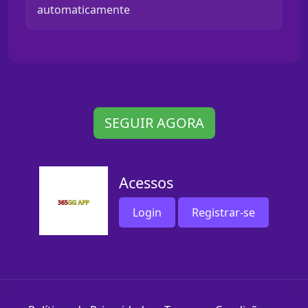
automaticamente
SEGUIR AGORA
Acessos
Login
Registrar-se