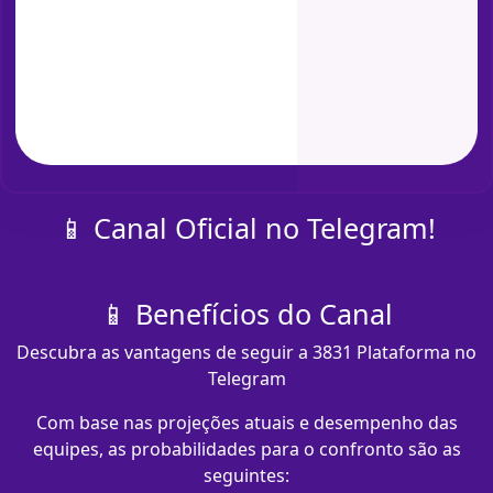
📱 Canal Oficial no Telegram!
📱 Benefícios do Canal
Descubra as vantagens de seguir a 3831 Plataforma no
Telegram
Com base nas projeções atuais e desempenho das
equipes, as probabilidades para o confronto são as
seguintes: