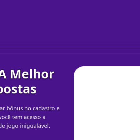
 A Melhor
postas
ar bônus no cadastro e
você tem acesso a
e jogo inigualável.