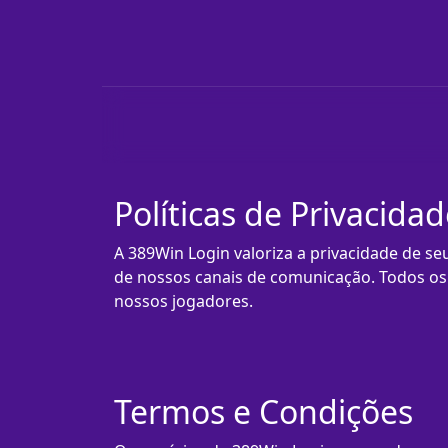
Políticas de Privacida
A 389Win Login valoriza a privacidade de s
de nossos canais de comunicação. Todos os 
nossos jogadores.
Termos e Condições