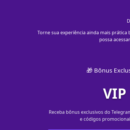
D
Torne sua experiência ainda mais prática 
possa acessar
🎁 Bônus Exclu
VIP
Receba bônus exclusivos do Telegra
e códigos promocionai