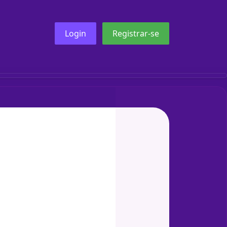
Login
Registrar-se