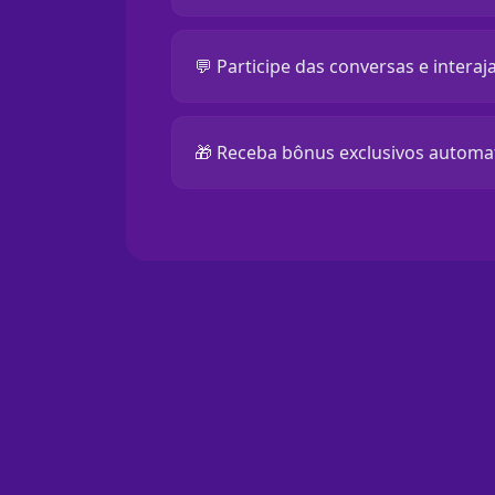
💬 Participe das conversas e interaj
🎁 Receba bônus exclusivos autom