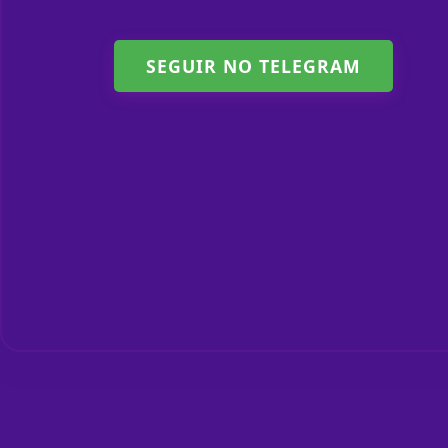
SEGUIR NO TELEGRAM