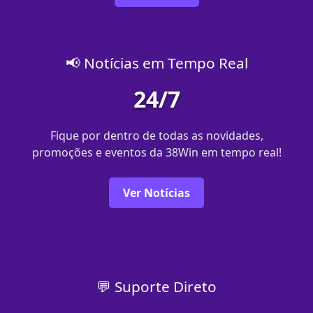
📢 Notícias em Tempo Real
24/7
Fique por dentro de todas as novidades,
promoções e eventos da 38Win em tempo real!
Ver Notícias
💬 Suporte Direto