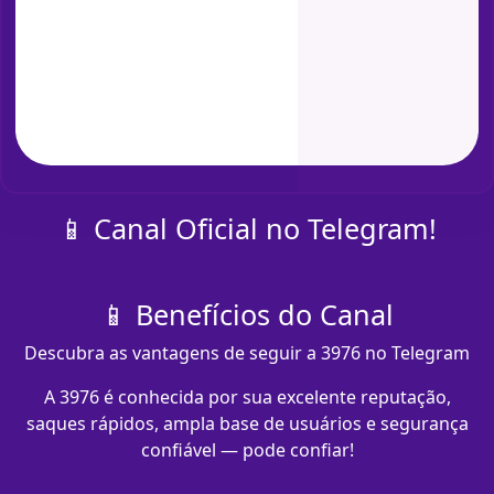
📱 Canal Oficial no Telegram!
📱 Benefícios do Canal
Descubra as vantagens de seguir a 3976 no Telegram
A 3976 é conhecida por sua excelente reputação,
saques rápidos, ampla base de usuários e segurança
confiável — pode confiar!