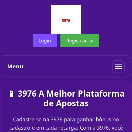
Login
Registrar-se
Menu
📱 3976 A Melhor Plataforma
de Apostas
Cadastre-se na 3976 para ganhar bônus no
cadastro e em cada recarga. Com a 3976, você