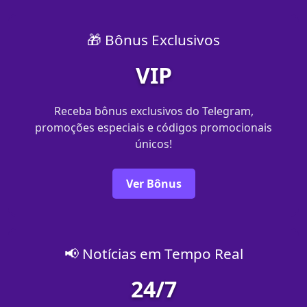
🎁 Bônus Exclusivos
VIP
Receba bônus exclusivos do Telegram,
promoções especiais e códigos promocionais
únicos!
Ver Bônus
📢 Notícias em Tempo Real
24/7