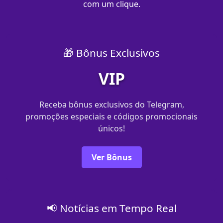
com um clique.
🎁 Bônus Exclusivos
VIP
Receba bônus exclusivos do Telegram,
promoções especiais e códigos promocionais
únicos!
Ver Bônus
📢 Notícias em Tempo Real