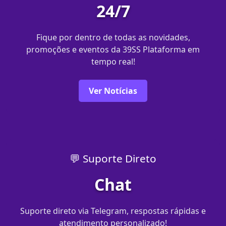
24/7
Fique por dentro de todas as novidades,
promoções e eventos da 39SS Plataforma em
tempo real!
Ver Notícias
💬 Suporte Direto
Chat
Suporte direto via Telegram, respostas rápidas e
atendimento personalizado!