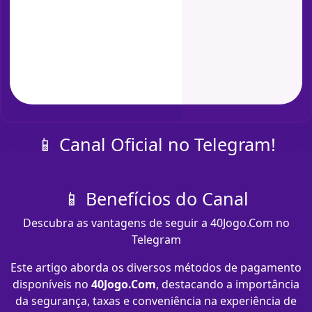
📱 Canal Oficial no Telegram!
📱 Benefícios do Canal
Descubra as vantagens de seguir a 40Jogo.Com no
Telegram
Este artigo aborda os diversos métodos de pagamento
disponíveis no
40Jogo.Com
, destacando a importância
da segurança, taxas e conveniência na experiência de