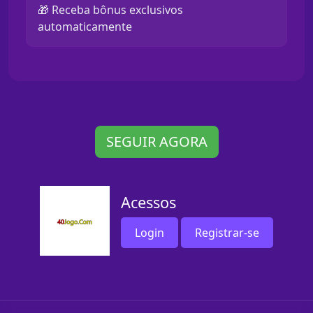
🎁 Receba bônus exclusivos
automaticamente
SEGUIR AGORA
Acessos
Login
Registrar-se