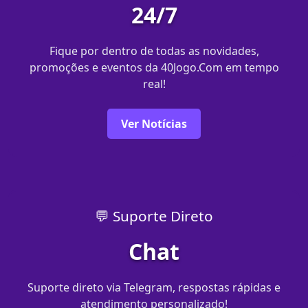
24/7
Fique por dentro de todas as novidades,
promoções e eventos da 40Jogo.Com em tempo
real!
Ver Notícias
💬 Suporte Direto
Chat
Suporte direto via Telegram, respostas rápidas e
atendimento personalizado!