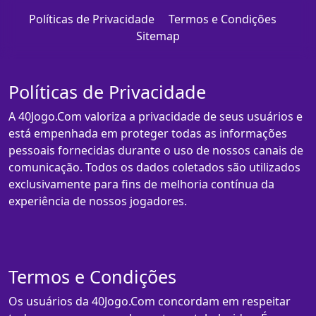
Políticas de Privacidade
Termos e Condições
Sitemap
Políticas de Privacidade
A 40Jogo.Com valoriza a privacidade de seus usuários e
está empenhada em proteger todas as informações
pessoais fornecidas durante o uso de nossos canais de
comunicação. Todos os dados coletados são utilizados
exclusivamente para fins de melhoria contínua da
experiência de nossos jogadores.
Termos e Condições
Os usuários da 40Jogo.Com concordam em respeitar