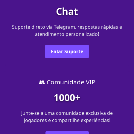
Chat
Suporte direto via Telegram, respostas rápidas e
atendimento personalizado!
Falar Suporte
👥 Comunidade VIP
1000+
Junte-se a uma comunidade exclusiva de
jogadores e compartilhe experiências!