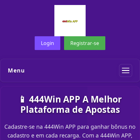
Login
Registrar-se
Menu
📱 444Win APP A Melhor
Plataforma de Apostas
Cadastre-se na 444Win APP para ganhar bônus no
cadastro e em cada recarga. Com a 444Win APP,