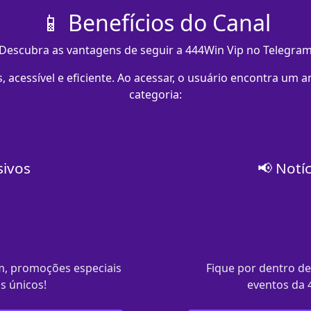
📱 Benefícios do Canal
Descubra as vantagens de seguir a 444Win Vip no Telegra
s, acessível e eficiente. Ao acessar, o usuário encontra u
categoria:
sivos
📢 Notí
m, promoções especiais
Fique por dentro d
s únicos!
eventos da 