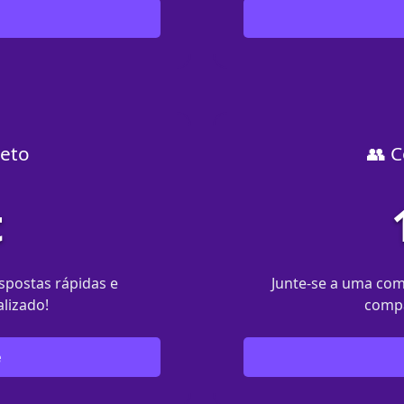
reto
👥 
t
espostas rápidas e
Junte-se a uma com
lizado!
compa
e