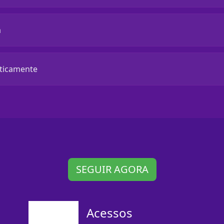
a
aticamente
SEGUIR AGORA
Acessos