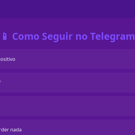
📱 Como Seguir no Telegram
ositivo
"
erder nada