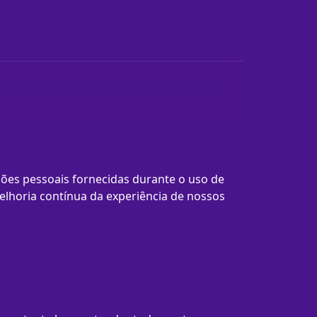
ções pessoais fornecidas durante o uso de
elhoria contínua da experiência de nossos