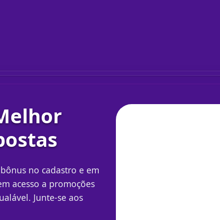
 Melhor
postas
 bônus no cadastro e em
tem acesso a promoções
ualável. Junte-se aos