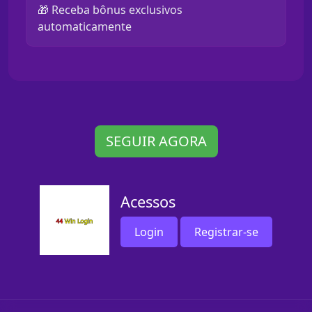
🎁 Receba bônus exclusivos
automaticamente
SEGUIR AGORA
Acessos
Login
Registrar-se