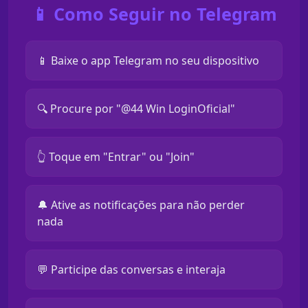
📱 Como Seguir no Telegram
📱 Baixe o app Telegram no seu dispositivo
🔍 Procure por "@44 Win LoginOficial"
👆 Toque em "Entrar" ou "Join"
🔔 Ative as notificações para não perder
nada
💬 Participe das conversas e interaja