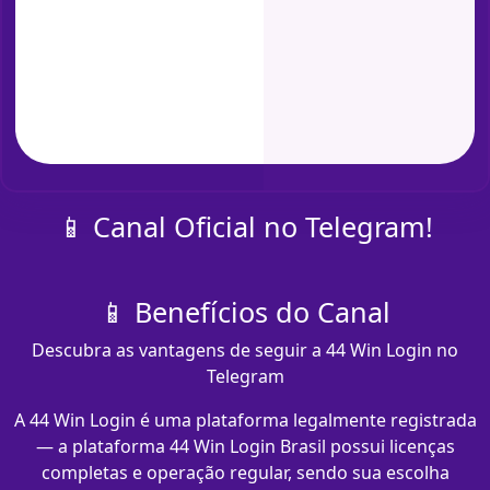
📱 Canal Oficial no Telegram!
📱 Benefícios do Canal
Descubra as vantagens de seguir a 44 Win Login no
Telegram
A 44 Win Login é uma plataforma legalmente registrada
— a plataforma 44 Win Login Brasil possui licenças
completas e operação regular, sendo sua escolha