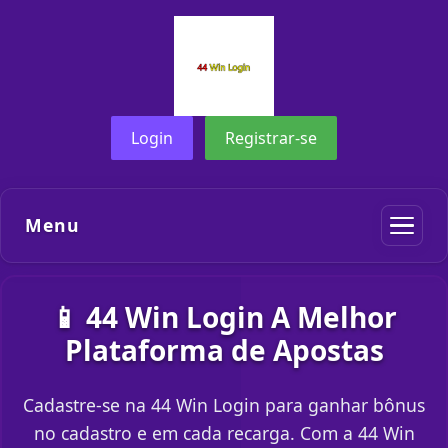
Login
Registrar-se
Menu
📱 44 Win Login A Melhor
Plataforma de Apostas
Cadastre-se na 44 Win Login para ganhar bônus
no cadastro e em cada recarga. Com a 44 Win