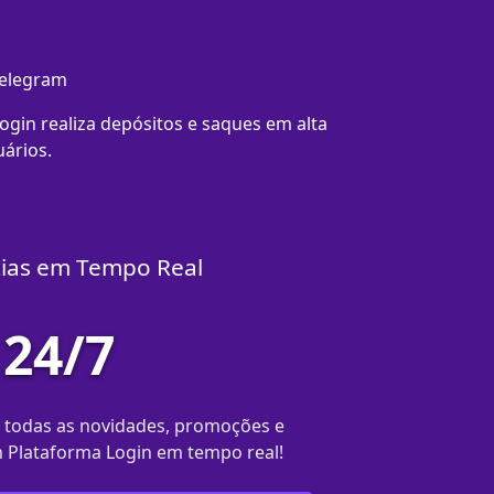
Telegram
gin realiza depósitos e saques em alta
ários.
cias em Tempo Real
24/7
e todas as novidades, promoções e
 Plataforma Login em tempo real!