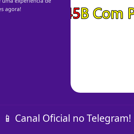
e uma experiência de
es agora!
📱 Canal Oficial no Telegram!