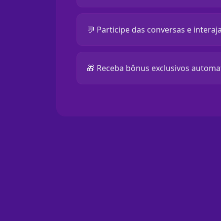
💬 Participe das conversas e interaj
🎁 Receba bônus exclusivos autom