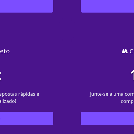
reto
👥 
t
espostas rápidas e
Junte-se a uma com
lizado!
compa
e