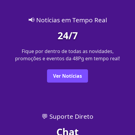
📢 Notícias em Tempo Real
24/7
Fique por dentro de todas as novidades,
promoções e eventos da 48Pg em tempo real!
Ver Notícias
💬 Suporte Direto
Chat