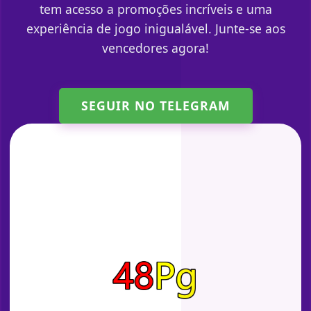
tem acesso a promoções incríveis e uma
experiência de jogo inigualável. Junte-se aos
vencedores agora!
SEGUIR NO TELEGRAM