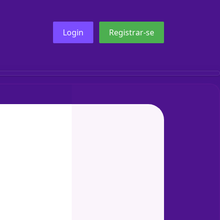
Login
Registrar-se