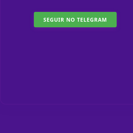
SEGUIR NO TELEGRAM