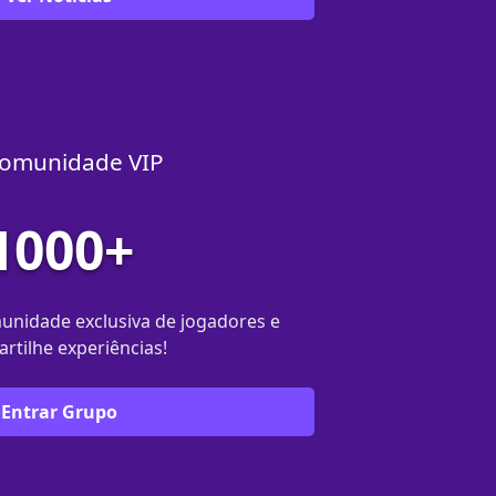
Comunidade VIP
1000+
unidade exclusiva de jogadores e
rtilhe experiências!
Entrar Grupo