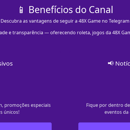
📱 Benefícios do Canal
Descubra as vantagens de seguir a 48X Game no Telegram
de e transparência — oferecendo roleta, jogos da 48X Game B
sivos
📢 Notí
m, promoções especiais
Fique por dentro d
s únicos!
eventos da