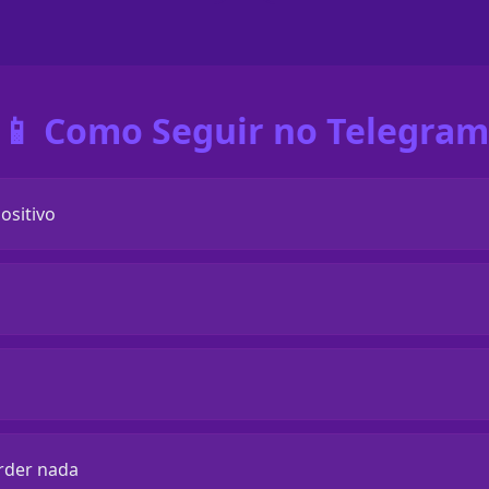
📱 Como Seguir no Telegram
ositivo
erder nada