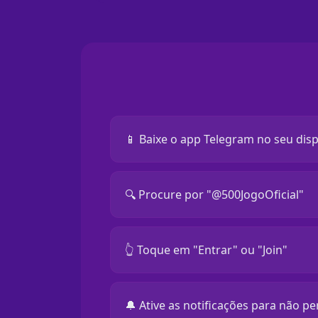
📱 Baixe o app Telegram no seu disp
🔍 Procure por "@500JogoOficial"
👆 Toque em "Entrar" ou "Join"
🔔 Ative as notificações para não p