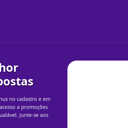
lhor
postas
nus no cadastro e em
 acesso a promoções
ualável. Junte-se aos