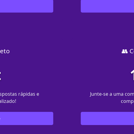
reto
👥 
t
espostas rápidas e
Junte-se a uma com
lizado!
compa
e