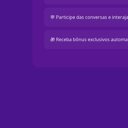
💬 Participe das conversas e interaj
🎁 Receba bônus exclusivos autom