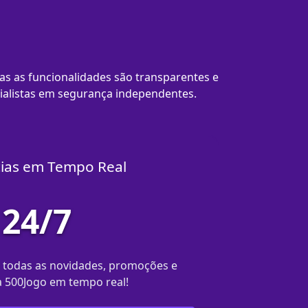
as as funcionalidades são transparentes e
cialistas em segurança independentes.
cias em Tempo Real
24/7
e todas as novidades, promoções e
a 500Jogo em tempo real!