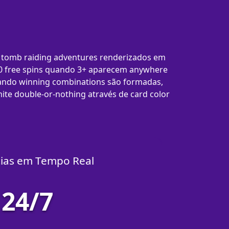
de tomb raiding adventures renderizados em
 10 free spins quando 3+ aparecem anywhere
quando winning combinations são formadas,
te double-or-nothing através de card color
cias em Tempo Real
24/7