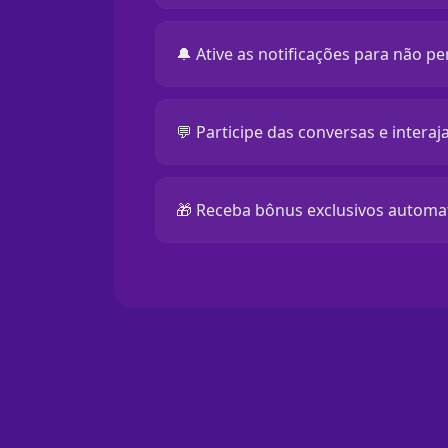
🔔 Ative as notificações para não p
💬 Participe das conversas e interaj
🎁 Receba bônus exclusivos autom