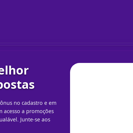
elhor
postas
bônus no cadastro e em
em acesso a promoções
ualável. Junte-se aos