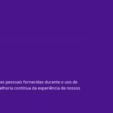
es pessoais fornecidas durante o uso de
elhoria contínua da experiência de nossos