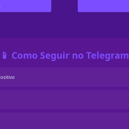
e
📱 Como Seguir no Telegram
ositivo