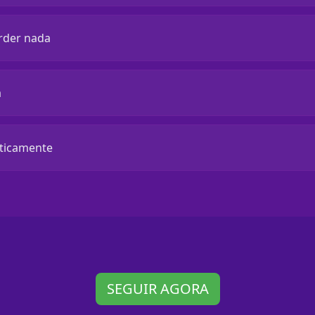
erder nada
a
aticamente
SEGUIR AGORA