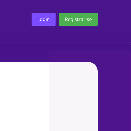
Login
Registrar-se