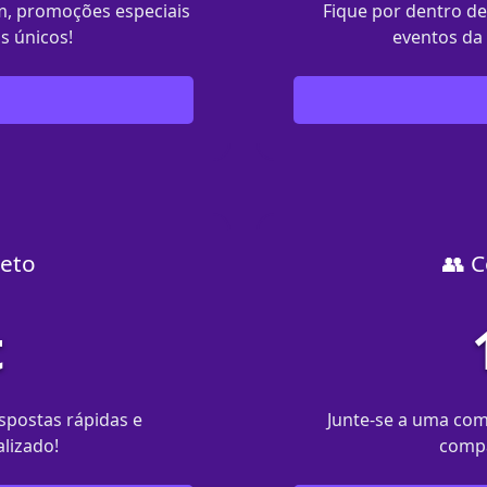
m, promoções especiais
Fique por dentro d
s únicos!
eventos da
reto
👥 
t
espostas rápidas e
Junte-se a uma com
lizado!
compa