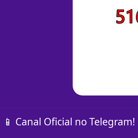
📱 Canal Oficial no Telegram!