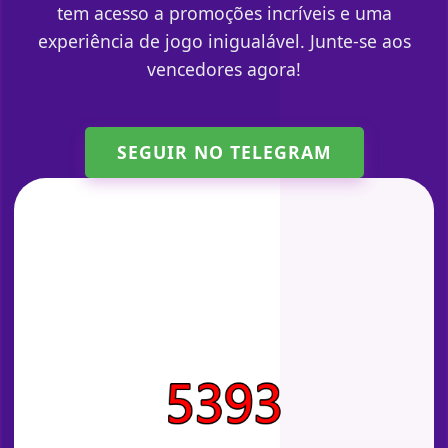
tem acesso a promoções incríveis e uma
experiência de jogo inigualável. Junte-se aos
vencedores agora!
SEGUIR NO TELEGRAM