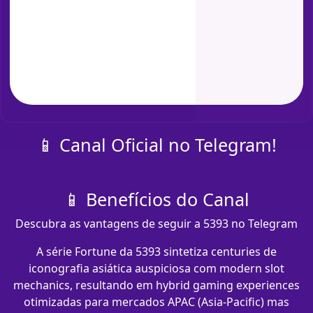
📱 Canal Oficial no Telegram!
📱 Benefícios do Canal
Descubra as vantagens de seguir a 5393 no Telegram
A série Fortune da 5393 sintetiza centuries de
iconografia asiática auspiciosa com modern slot
mechanics, resultando em hybrid gaming experiences
otimizadas para mercados APAC (Asia-Pacific) mas