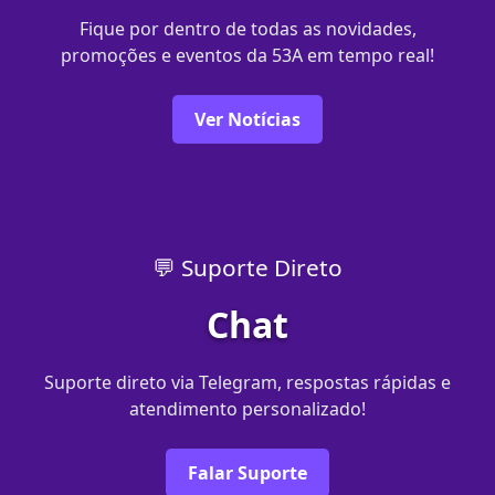
Fique por dentro de todas as novidades,
promoções e eventos da 53A em tempo real!
Ver Notícias
💬 Suporte Direto
Chat
Suporte direto via Telegram, respostas rápidas e
atendimento personalizado!
Falar Suporte