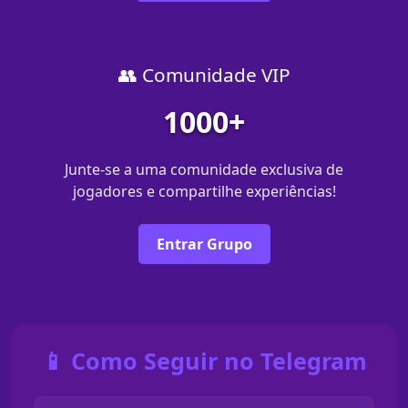
👥 Comunidade VIP
1000+
Junte-se a uma comunidade exclusiva de
jogadores e compartilhe experiências!
Entrar Grupo
📱 Como Seguir no Telegram