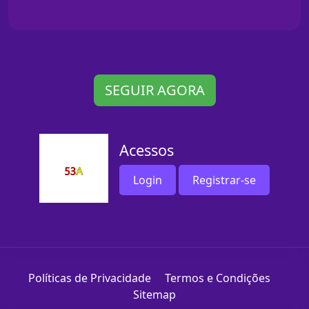
SEGUIR AGORA
Acessos
Login
Registrar-se
Políticas de Privacidade
Termos e Condições
Sitemap