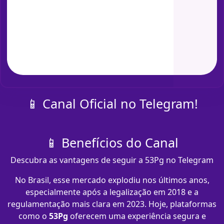
📱 Canal Oficial no Telegram!
📱 Benefícios do Canal
Descubra as vantagens de seguir a 53Pg no Telegram
No Brasil, esse mercado explodiu nos últimos anos,
especialmente após a legalização em 2018 e a
regulamentação mais clara em 2023. Hoje, plataformas
como o
53Pg
oferecem uma experiência segura e