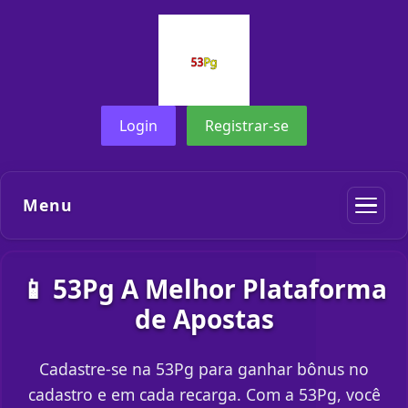
Login
Registrar-se
Menu
📱 53Pg A Melhor Plataforma
de Apostas
Cadastre-se na 53Pg para ganhar bônus no
cadastro e em cada recarga. Com a 53Pg, você