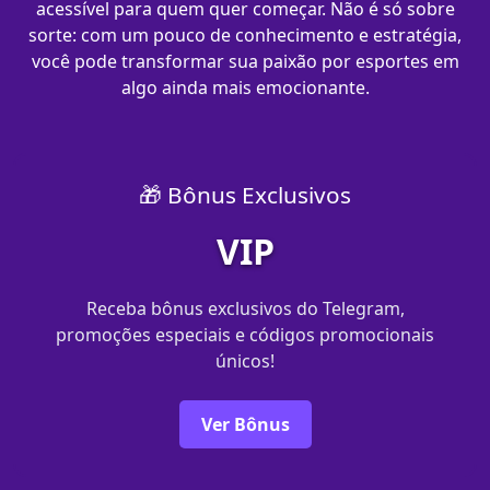
acessível para quem quer começar. Não é só sobre
sorte: com um pouco de conhecimento e estratégia,
você pode transformar sua paixão por esportes em
algo ainda mais emocionante.
🎁 Bônus Exclusivos
VIP
Receba bônus exclusivos do Telegram,
promoções especiais e códigos promocionais
únicos!
Ver Bônus