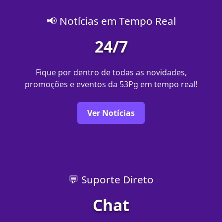
📢 Notícias em Tempo Real
24/7
Fique por dentro de todas as novidades,
promoções e eventos da 53Pg em tempo real!
Ver Notícias
💬 Suporte Direto
Chat