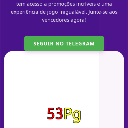
tem acesso a promoções incríveis e uma
experiência de jogo inigualável. Junte-se aos
vencedores agora!
SEGUIR NO TELEGRAM