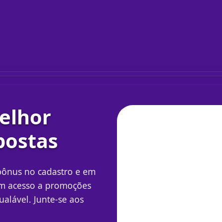
elhor
postas
bônus no cadastro e em
em acesso a promoções
ualável. Junte-se aos