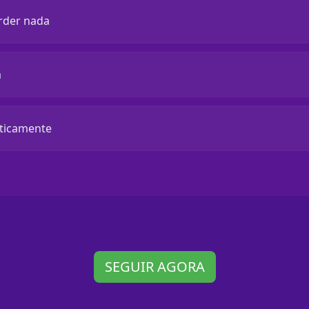
erder nada
a
aticamente
SEGUIR AGORA