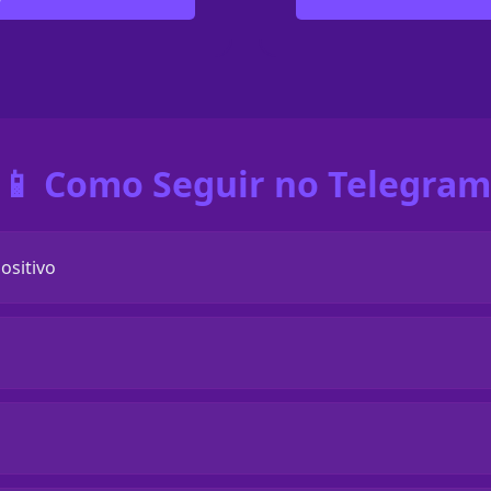
📱 Como Seguir no Telegram
ositivo