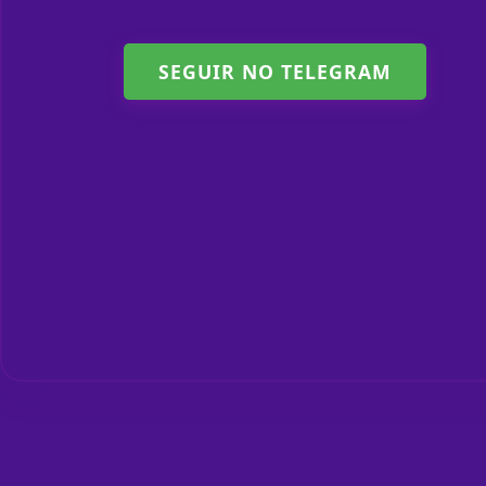
SEGUIR NO TELEGRAM