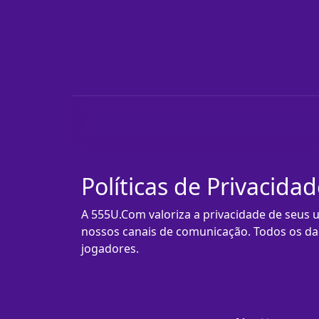
Políticas de Privacida
A 555U.Com valoriza a privacidade de seus
nossos canais de comunicação. Todos os dad
jogadores.