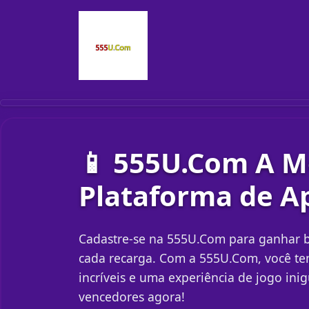
📱 555U.Com A M
Plataforma de A
Cadastre-se na 555U.Com para ganhar 
cada recarga. Com a 555U.Com, você t
incríveis e uma experiência de jogo inig
vencedores agora!