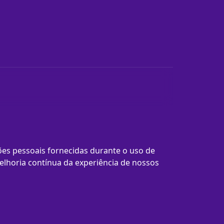
es pessoais fornecidas durante o uso de
elhoria contínua da experiência de nossos