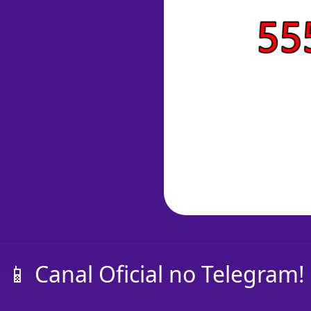
📱 Canal Oficial no Telegram!