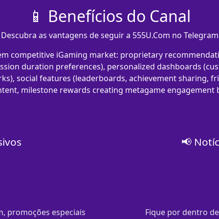
📱 Benefícios do Canal
Descubra as vantagens de seguir a 555U.Com no Telegram
om em competitive iGaming market: proprietary recommenda
ession duration preferences), personalized dashboards (cus
s), social features (leaderboards, achievement sharing, fri
ntent, milestone rewards creating metagame engagement b
sivos
📢 Notí
m, promoções especiais
Fique por dentro d