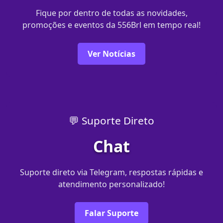
Fique por dentro de todas as novidades,
promoções e eventos da 556Brl em tempo real!
Ver Notícias
💬 Suporte Direto
Chat
Suporte direto via Telegram, respostas rápidas e
atendimento personalizado!
Falar Suporte