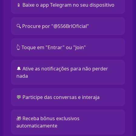
📱 Baixe o app Telegram no seu dispositivo
🔍 Procure por "@556BrlOficial"
👆 Toque em "Entrar" ou "Join"
🔔 Ative as notificações para não perder
nada
💬 Participe das conversas e interaja
🎁 Receba bônus exclusivos
automaticamente