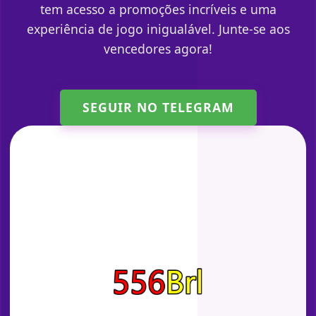
tem acesso a promoções incríveis e uma
experiência de jogo inigualável. Junte-se aos
vencedores agora!
SEGUIR NO TELEGRAM