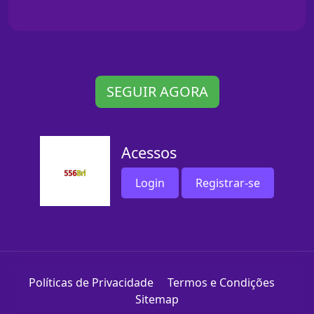
SEGUIR AGORA
Acessos
Login
Registrar-se
Políticas de Privacidade
Termos e Condições
Sitemap