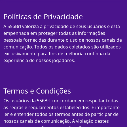
Políticas de Privacidade
A 556Brl valoriza a privacidade de seus usuários e está
empenhada em proteger todas as informações
pessoais fornecidas durante o uso de nossos canais de
comunicação. Todos os dados coletados são utilizados
exclusivamente para fins de melhoria contínua da
experiência de nossos jogadores.
Termos e Condições
Os usuários da 556Brl concordam em respeitar todas
as regras e regulamentos estabelecidos. É importante
ler e entender todos os termos antes de participar de
nossos canais de comunicação. A violação destes