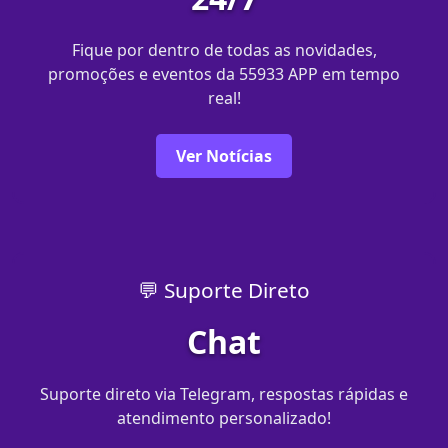
Fique por dentro de todas as novidades,
promoções e eventos da 55933 APP em tempo
real!
Ver Notícias
💬 Suporte Direto
Chat
Suporte direto via Telegram, respostas rápidas e
atendimento personalizado!