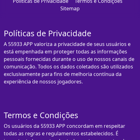
Políticas de Privacidade
Termos e Condições
Sitemap
Políticas de Privacidade
A 55933 APP valoriza a privacidade de seus usuários e
está empenhada em proteger todas as informações
pessoais fornecidas durante o uso de nossos canais de
comunicação. Todos os dados coletados são utilizados
exclusivamente para fins de melhoria contínua da
experiência de nossos jogadores.
Termos e Condições
Os usuários da 55933 APP concordam em respeitar
todas as regras e regulamentos estabelecidos. É